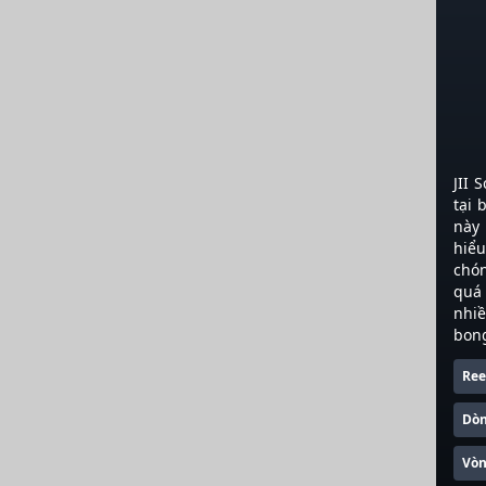
JII 
tại 
này 
hiểu
chó
quá 
nhi
bon
Ree
Dòn
Vòn