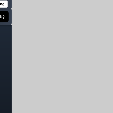
ống
Ký