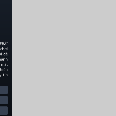
MEBÀI
 chơi
ơi dễ
nhanh
 mất
khiến
 tín