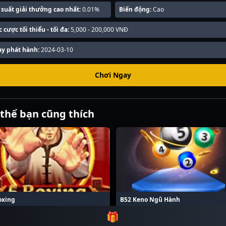
 suất giải thưởng cao nhất:
0.01%
Biến động:
Cao
 cược tối thiểu - tối đa:
5,000 - 200,000 VNĐ
y phát hành:
2024-03-10
Chơi Ngay
 thể bạn cũng thích
oxing
B52 Keno Ngũ Hành
Techplay Ca Tỷ Phú Đại Dương 1999 đưa bạn vào hành trình săn kho báu đại dương...
🎁