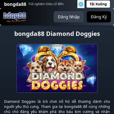
bongda88
🌐
Tải Xuống
Trải nghiệm Slots cổ điển
Đăng Nhập
Đăng Ký
bongda88 Diamond Doggies
Diamond Doggies là trò chơi nổ hũ dễ thương dành cho
người yêu thú cưng. Tham gia tại bongda88 để cùng những
chú chó đáng yêu khám phá kho báu kim cương và nhận