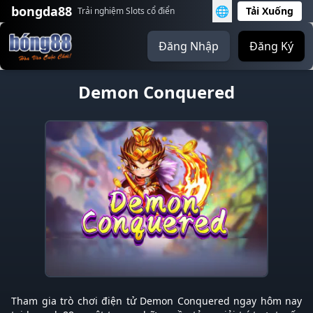
bongda88
🌐
Tải Xuống
Trải nghiệm Slots cổ điển
Đăng Nhập
Đăng Ký
Demon Conquered
Tham gia trò chơi điện tử Demon Conquered ngay hôm nay