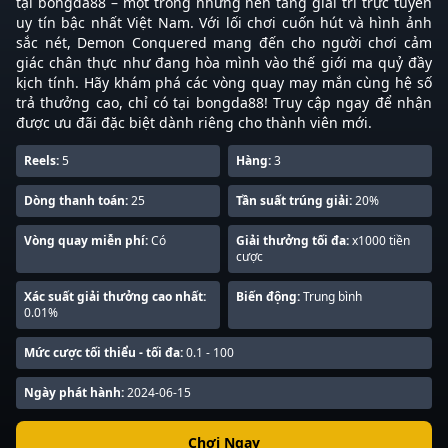
tại bongda88 – một trong những nền tảng giải trí trực tuyến
uy tín bậc nhất Việt Nam. Với lối chơi cuốn hút và hình ảnh
sắc nét, Demon Conquered mang đến cho người chơi cảm
giác chân thực như đang hòa mình vào thế giới ma quỷ đầy
kịch tính. Hãy khám phá các vòng quay may mắn cùng hệ số
trả thưởng cao, chỉ có tại bongda88! Truy cập ngay để nhận
được ưu đãi đặc biệt dành riêng cho thành viên mới.
Reels:
5
Hàng:
3
Dòng thanh toán:
25
Tần suất trúng giải:
20%
Vòng quay miễn phí:
Có
Giải thưởng tối đa:
x1000 tiền
cược
Xác suất giải thưởng cao nhất:
Biến động:
Trung bình
0.01%
Mức cược tối thiểu - tối đa:
0.1 - 100
Ngày phát hành:
2024-06-15
Chơi Ngay