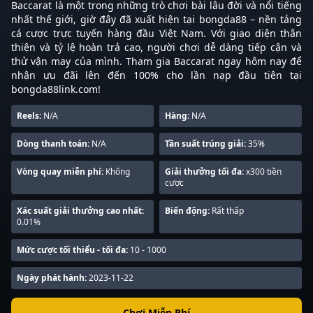
Baccarat là một trong những trò chơi bài lâu đời và nổi tiếng
nhất thế giới, giờ đây đã xuất hiện tại bongda88 – nền tảng
cá cược trực tuyến hàng đầu Việt Nam. Với giao diện thân
thiện và tỷ lệ hoàn trả cao, người chơi dễ dàng tiếp cận và
thử vận may của mình. Tham gia Baccarat ngay hôm nay để
nhận ưu đãi lên đến 100% cho lần nạp đầu tiên tại
bongda88link.com!
Reels:
N/A
Hàng:
N/A
Dòng thanh toán:
N/A
Tần suất trúng giải:
35%
Vòng quay miễn phí:
Không
Giải thưởng tối đa:
x300 tiền
cược
Xác suất giải thưởng cao nhất:
Biến động:
Rất thấp
0.01%
Mức cược tối thiểu - tối đa:
10 - 1000
Ngày phát hành:
2023-11-22
Chơi Miễn Phí